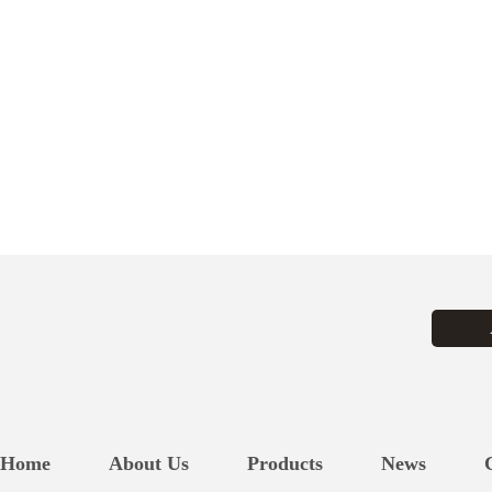
Home
About Us
Products
News