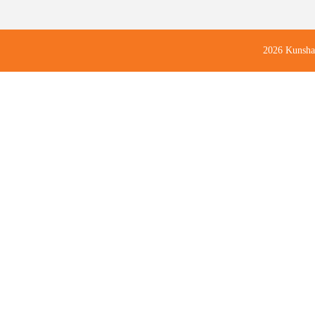
2026 Kunsha